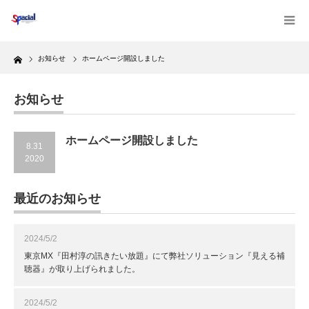
Home
お知らせ
ホームページ開設しました
お知らせ
ホームページ開設しました
8.31
2020
最近のお知らせ
2024/5/2
東京MX『田村淳の訊きたい放題』にて弊社ソリューション『見える補
聴器』が取り上げられました。
2024/5/2